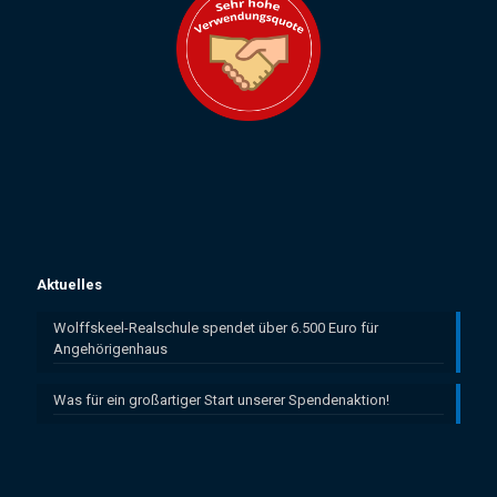
Aktuelles
Wolffskeel-Realschule spendet über 6.500 Euro für
Angehörigenhaus
Was für ein großartiger Start unserer Spendenaktion!