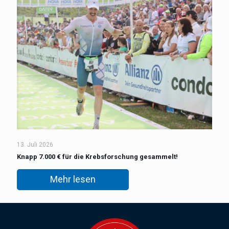
13. Juli 2026
Knapp 7.000 € für die Krebsforschung gesammelt!
Mehr lesen