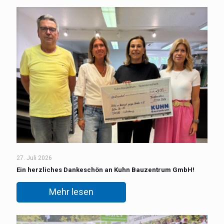
27. Juli 2026
Ein herzliches Dankeschön an Kuhn Bauzentrum GmbH!
Mehr lesen