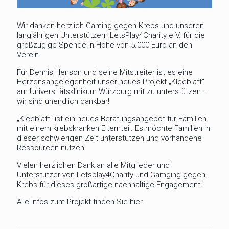
Wir danken herzlich Gaming gegen Krebs und unseren
langjährigen Unterstützern LetsPlay4Charity e.V. für die
großzügige Spende in Höhe von 5.000 Euro an den
Verein.
Für Dennis Henson und seine Mitstreiter ist es eine
Herzensangelegenheit unser neues Projekt „Kleeblatt“
am Universitätsklinikum Würzburg mit zu unterstützen –
wir sind unendlich dankbar!
„Kleeblatt“ ist ein neues Beratungsangebot für Familien
mit einem krebskranken Elternteil. Es möchte Familien in
dieser schwierigen Zeit unterstützen und vorhandene
Ressourcen nutzen.
Vielen herzlichen Dank an alle Mitglieder und
Unterstützer von Letsplay4Charity und Gamging gegen
Krebs für dieses großartige nachhaltige Engagement!
Alle Infos zum Projekt finden Sie
hier
.