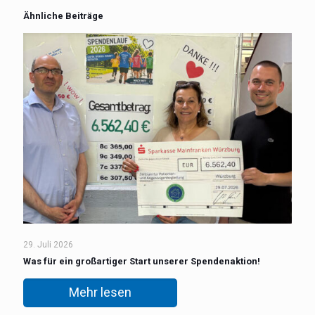
Ähnliche Beiträge
29. Juli 2026
Was für ein großartiger Start unserer Spendenaktion!
Mehr lesen