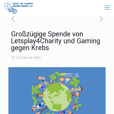
Großzügige Spende von
Letsplay4Charity und Gaming
gegen Krebs
20. Februar 2024