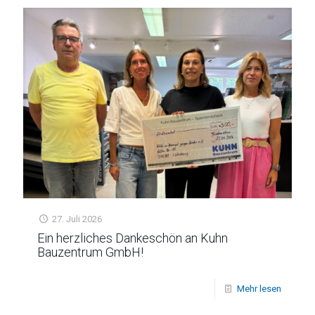
27. Juli 2026
Ein herzliches Dankeschön an Kuhn
Bauzentrum GmbH!
Mehr lesen