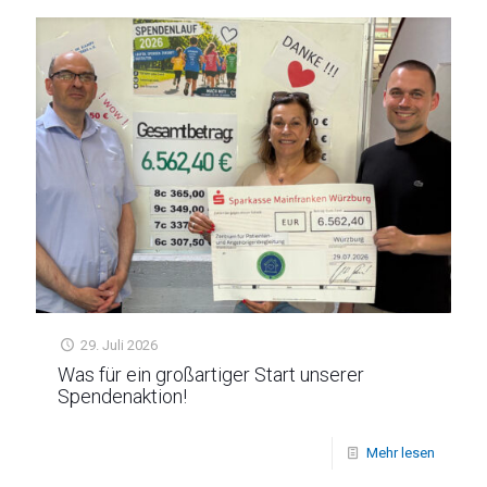
29. Juli 2026
Was für ein großartiger Start unserer
Spendenaktion!
Mehr lesen