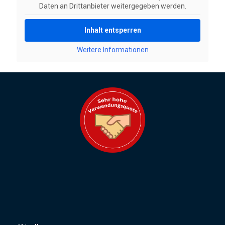
Daten an Drittanbieter weitergegeben werden.
Inhalt entsperren
Weitere Informationen