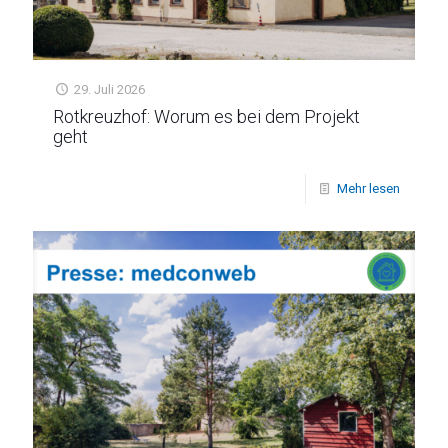
29. Juli 2026
Rotkreuzhof: Worum es bei dem Projekt
geht
Mehr lesen