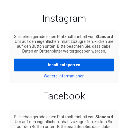
Instagram
Sie sehen gerade einen Platzhalterinhalt von
Standard
.
Um auf den eigentlichen Inhalt zuzugreifen, klicken Sie
auf den Button unten. Bitte beachten Sie, dass dabei
Daten an Drittanbieter weitergegeben werden.
Inhalt entsperren
Weitere Informationen
Facebook
Sie sehen gerade einen Platzhalterinhalt von
Standard
.
Um auf den eigentlichen Inhalt zuzugreifen, klicken Sie
auf den Button unten. Bitte beachten Sie, dass dabei