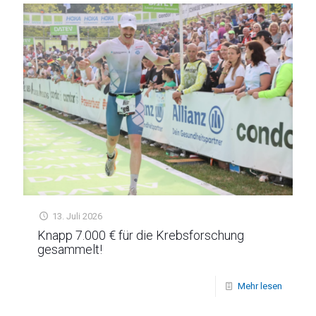
13. Juli 2026
Knapp 7.000 € für die Krebsforschung
gesammelt!
Mehr lesen