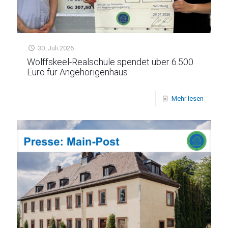
30. Juli 2026
Wolffskeel-Realschule spendet über 6.500
Euro für Angehörigenhaus
Mehr lesen