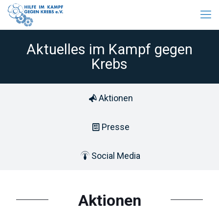
Aktuelles im Kampf gegen
Krebs
Aktionen
Presse
Social Media
Aktionen