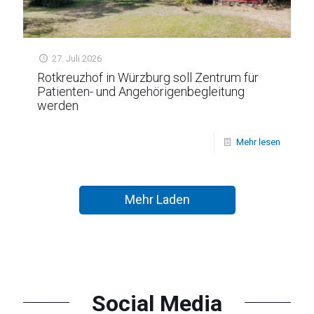
27. Juli 2026
Rotkreuzhof in Würzburg soll Zentrum für
Patienten- und Angehörigenbegleitung
werden
Mehr lesen
Mehr Laden
Social Media