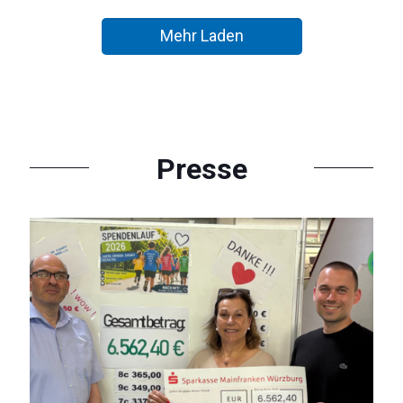
Mehr Laden
Presse