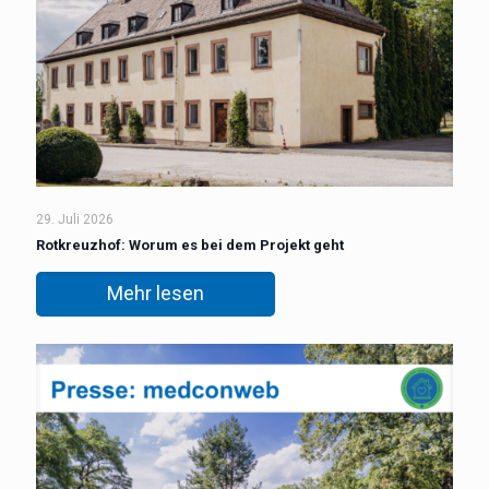
29. Juli 2026
Rotkreuzhof: Worum es bei dem Projekt geht
Mehr lesen