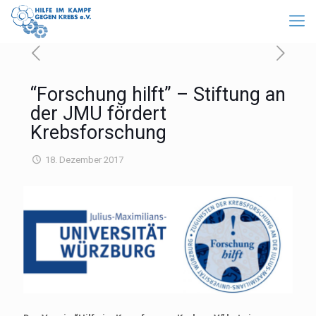
“Forschung hilft” – Stiftung an
der JMU fördert
Krebsforschung
18. Dezember 2017