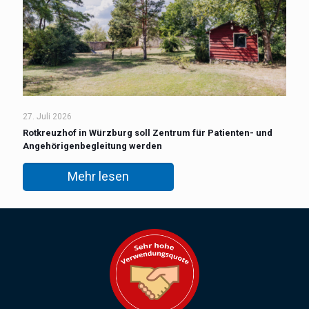
27. Juli 2026
Rotkreuzhof in Würzburg soll Zentrum für Patienten- und
Angehörigenbegleitung werden
Mehr lesen