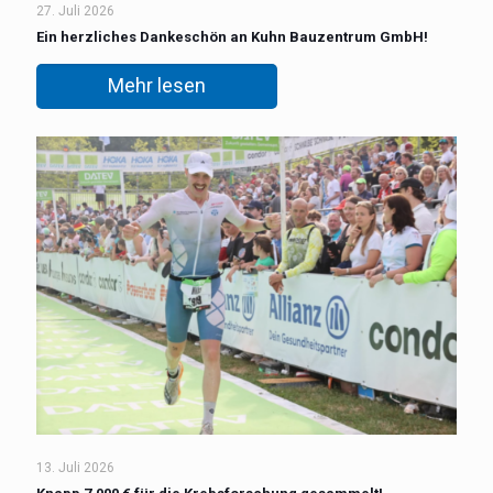
27. Juli 2026
Ein herzliches Dankeschön an Kuhn Bauzentrum GmbH!
Mehr lesen
13. Juli 2026