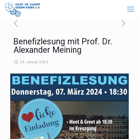
Benefizlesung mit Prof. Dr.
Alexander Meining
24. Januar 2024