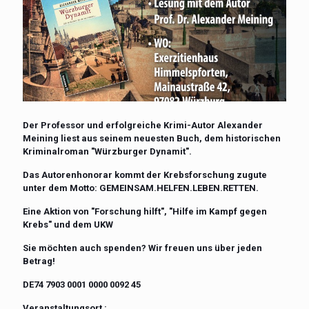
Der Professor und erfolgreiche Krimi-Autor Alexander
Meining liest aus seinem neuesten Buch, dem historischen
Kriminalroman "Würzburger Dynamit".
Das Autorenhonorar kommt der Krebsforschung zugute
unter dem Motto:
GEMEINSAM.HELFEN.LEBEN.RETTEN.
Eine Aktion von "Forschung hilft", "Hilfe im Kampf gegen
Krebs" und dem UKW
Sie möchten auch spenden? Wir freuen uns über jeden
Betrag!
DE74 7903 0001 0000 0092 45
Veranstaltungsort :