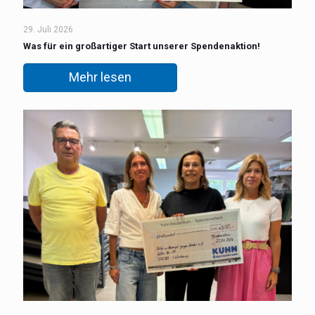
29. Juli 2026
Was für ein großartiger Start unserer Spendenaktion!
Mehr lesen