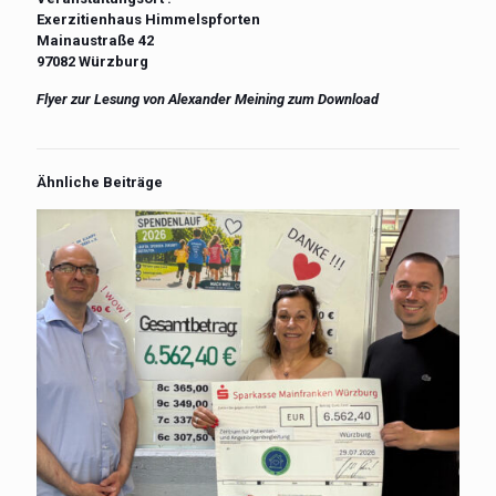
Exerzitienhaus Himmelspforten
Mainaustraße 42
97082 Würzburg
Flyer zur Lesung von Alexander Meining zum Download
Ähnliche Beiträge