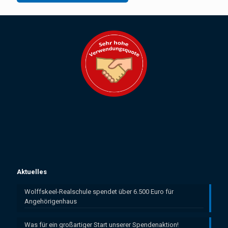
Aktuelles
Wolffskeel-Realschule spendet über 6.500 Euro für
Angehörigenhaus
Was für ein großartiger Start unserer Spendenaktion!