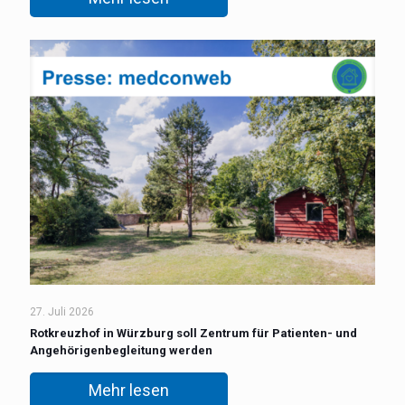
27. Juli 2026
Rotkreuzhof in Würzburg soll Zentrum für Patienten- und
Angehörigenbegleitung werden
Mehr lesen