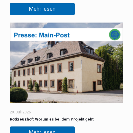
Mehr lesen
29. Juli 2026
Rotkreuzhof: Worum es bei dem Projekt geht
Mehr lesen