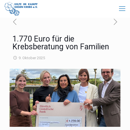
1.770 Euro für die
Krebsberatung von Familien
9. Oktober 2025