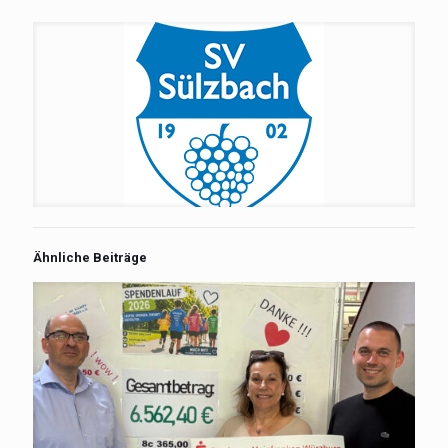
Ähnliche Beiträge