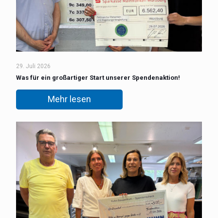
29. Juli 2026
Was für ein großartiger Start unserer Spendenaktion!
Mehr lesen