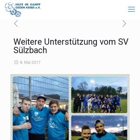
Weitere Unterstützung vom SV
Sülzbach
8. Mai 2017