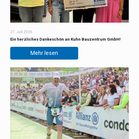
27. Juli 2026
Ein herzliches Dankeschön an Kuhn Bauzentrum GmbH!
Mehr lesen