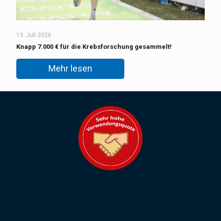
13. Juli 2026
Knapp 7.000 € für die Krebsforschung gesammelt!
Mehr lesen