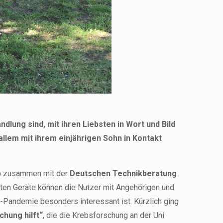
lung sind, mit ihren Liebsten in Wort und Bild
llem mit ihrem einjährigen Sohn in Kontakt
p
zusammen mit der
Deutschen Technikberatung
rten Geräte können die Nutzer mit Angehörigen und
Pandemie besonders interessant ist. Kürzlich ging
chung hilft“
, die die Krebsforschung an der Uni