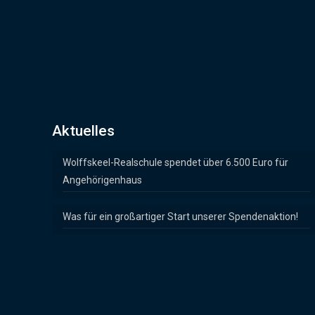
Aktuelles
Wolffskeel-Realschule spendet über 6.500 Euro für
Angehörigenhaus
Was für ein großartiger Start unserer Spendenaktion!