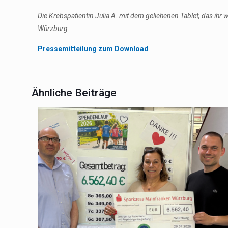
Die Krebspatientin Julia A. mit dem geliehenen Tablet, das ihr 
Würzburg
Pressemitteilung zum Download
Ähnliche Beiträge