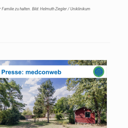
Familie zu halten. Bild: Helmuth Ziegler / Uniklinikum