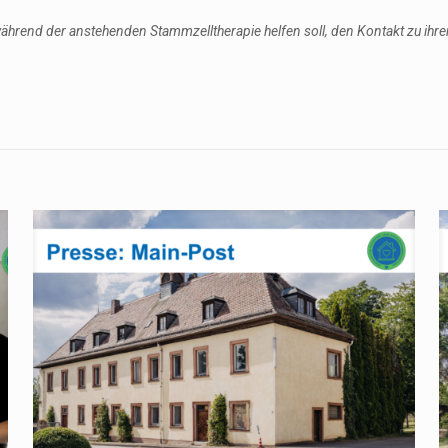
während der anstehenden Stammzelltherapie helfen soll, den Kontakt zu ihrer 