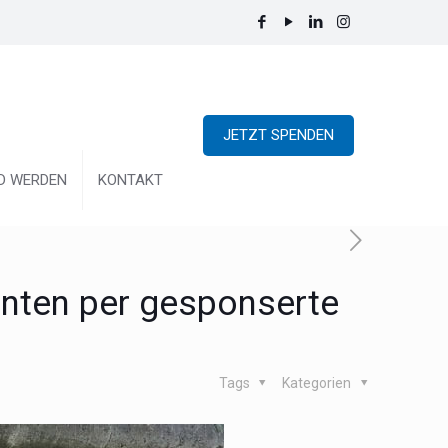
JETZT SPENDEN
ED WERDEN
KONTAKT
enten per gesponserte
Tags
Kategorien