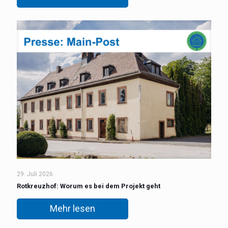
29. Juli 2026
Rotkreuzhof: Worum es bei dem Projekt geht
Mehr lesen