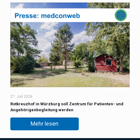
27. Juli 2026
Rotkreuzhof in Würzburg soll Zentrum für Patienten- und
Angehörigenbegleitung werden
Mehr lesen