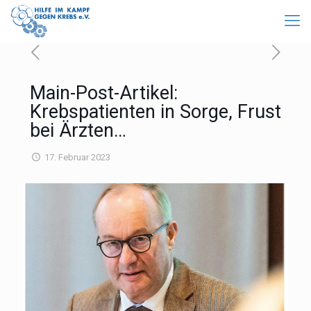
Main-Post-Artikel:
Krebspatienten in Sorge, Frust
bei Ärzten…
17. Februar 2023