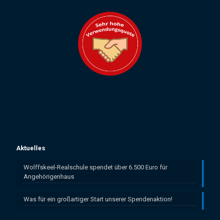
Aktuelles
Wolffskeel-Realschule spendet über 6.500 Euro für
Angehörigenhaus
Was für ein großartiger Start unserer Spendenaktion!