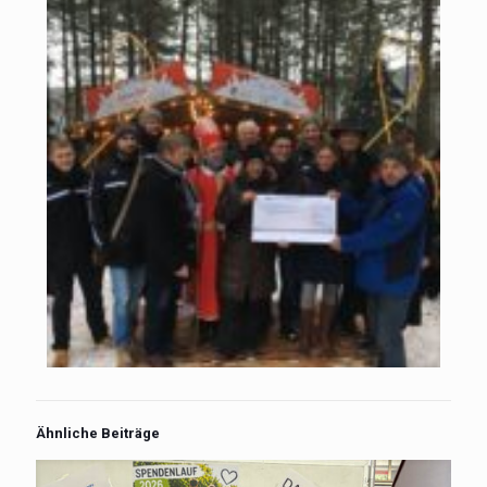
Ähnliche Beiträge