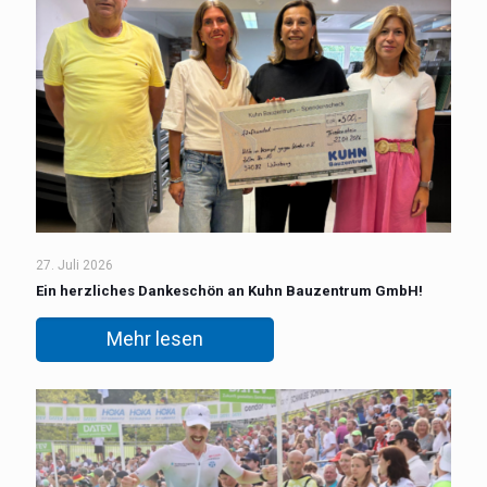
27. Juli 2026
Ein herzliches Dankeschön an Kuhn Bauzentrum GmbH!
Mehr lesen