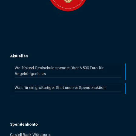
Aktuelles
Wolffskeel-Realschule spendet über 6.500 Euro für
Angehörigenhaus
Was für ein großartiger Start unserer Spendenaktion!
Spendenkonto
Castell Bank Würzburg: