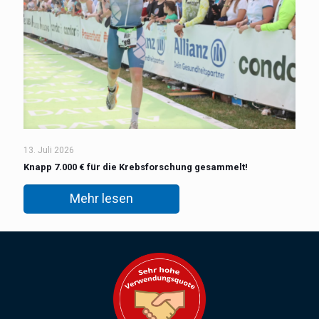
13. Juli 2026
Knapp 7.000 € für die Krebsforschung gesammelt!
Mehr lesen