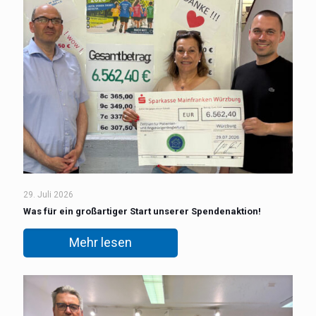
29. Juli 2026
Was für ein großartiger Start unserer Spendenaktion!
Mehr lesen