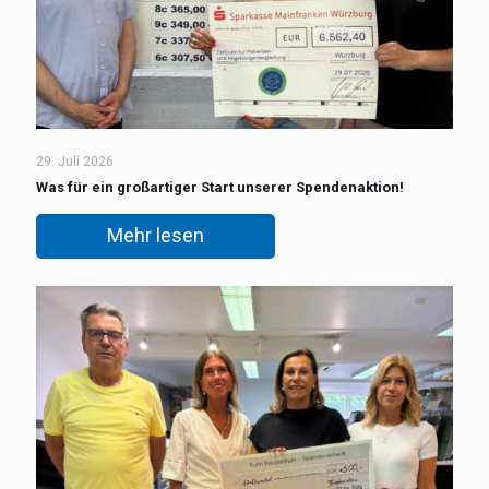
29. Juli 2026
Was für ein großartiger Start unserer Spendenaktion!
Mehr lesen