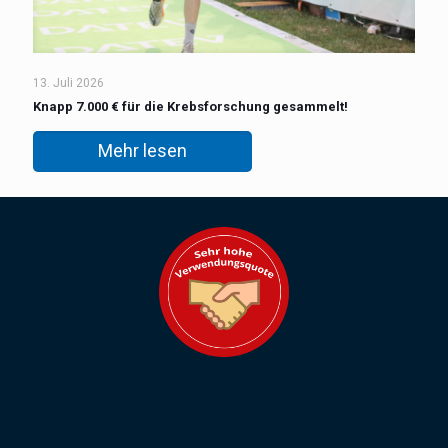
13. Juli 2026
Knapp 7.000 € für die Krebsforschung gesammelt!
Mehr lesen