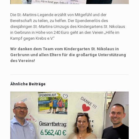
Die St.-Martins-Legende erzählt von Mitgefühl und der
Bereitschaft zu teilen, zu helfen. Der Spendenerlös des
diesjährigen St.-Martins-Umzugs des Kindergartens St. Nikolaus
in Gerbrunn in Höhe von 240 Euro geht an den Verein „Hilfe im
Kampf gegen Krebs e.V.“
Wir danken dem Team vom Kindergarten St. Nikolaus in
Gerbrunn und allen Eltern für die großartige Unterstützung
des Vereins!
Ähnliche Beiträge