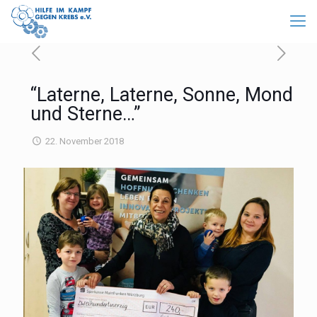
“Laterne, Laterne, Sonne, Mond
und Sterne…”
22. November 2018