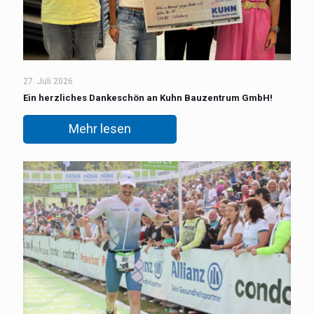
27. Juli 2026
Ein herzliches Dankeschön an Kuhn Bauzentrum GmbH!
Mehr lesen