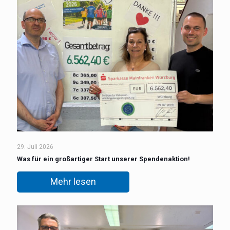
29. Juli 2026
Was für ein großartiger Start unserer Spendenaktion!
Mehr lesen