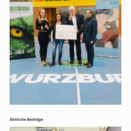
Ähnliche Beiträge