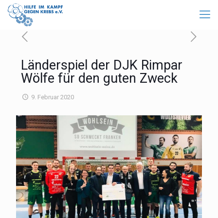
Länderspiel der DJK Rimpar
Wölfe für den guten Zweck
9. Februar 2020