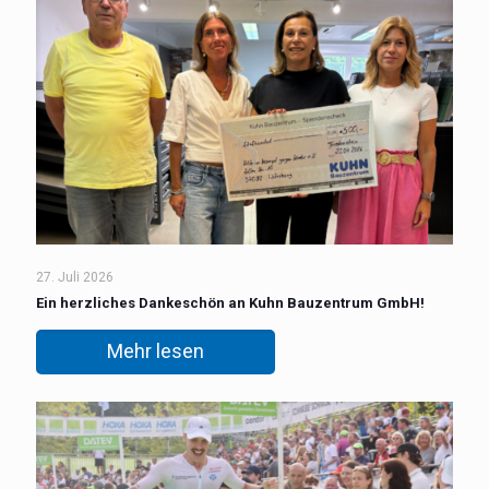
27. Juli 2026
Ein herzliches Dankeschön an Kuhn Bauzentrum GmbH!
Mehr lesen