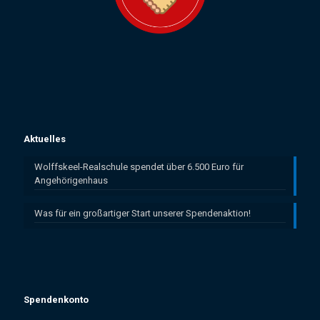
Aktuelles
Wolffskeel-Realschule spendet über 6.500 Euro für
Angehörigenhaus
Was für ein großartiger Start unserer Spendenaktion!
Spendenkonto