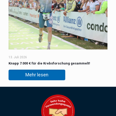
13. Juli 2026
Knapp 7.000 € für die Krebsforschung gesammelt!
Mehr lesen