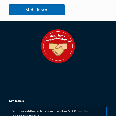
Mehr lesen
Aktuelles
Wolffskeel-Realschule spendet über 6.500 Euro für