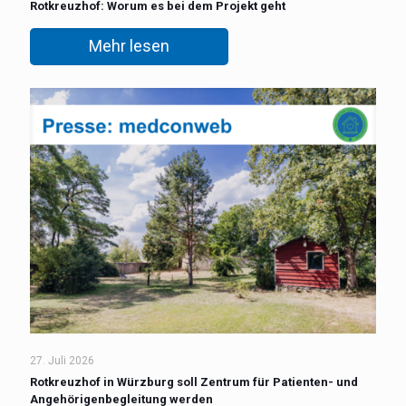
Rotkreuzhof: Worum es bei dem Projekt geht
Mehr lesen
27. Juli 2026
Rotkreuzhof in Würzburg soll Zentrum für Patienten- und
Angehörigenbegleitung werden