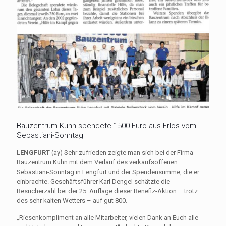
Bauzentrum Kuhn spendete 1500 Euro aus Erlös vom
Sebastiani-Sonntag
LENGFURT
(ay) Sehr zufrieden zeigte man sich bei der Firma
Bauzentrum Kuhn mit dem Verlauf des verkaufsoffenen
Sebastiani-Sonntag in Lengfurt und der Spendensumme, die er
einbrachte. Geschäftsführer Karl Dengel schätzte die
Besucherzahl bei der 25. Auflage dieser Benefiz-Aktion – trotz
des sehr kalten Wetters – auf gut 800.
„Riesenkompliment an alle Mitarbeiter, vielen Dank an Euch alle