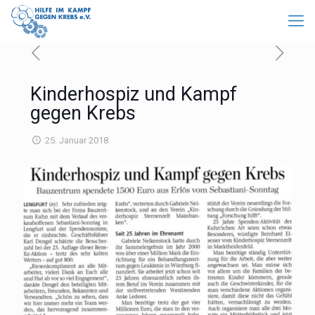
Kinderhospiz und Kampf
gegen Krebs
25. Januar 2018