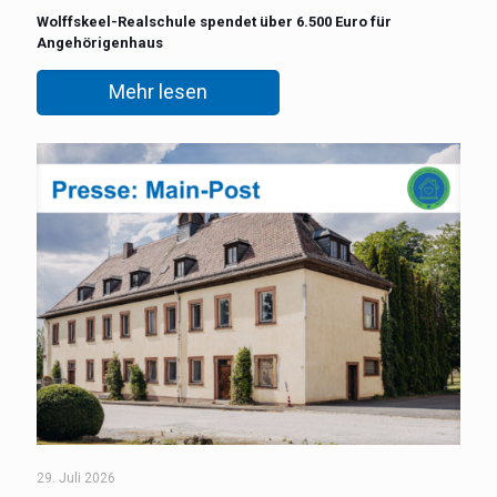
Wolffskeel-Realschule spendet über 6.500 Euro für
Angehörigenhaus
Mehr lesen
29. Juli 2026