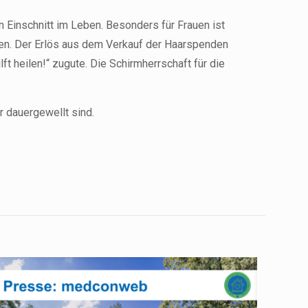
n Einschnitt im Leben. Besonders für Frauen ist
eben. Der Erlös aus dem Verkauf der Haarspenden
 heilen!“ zugute. Die Schirmherrschaft für die
r dauergewellt sind.