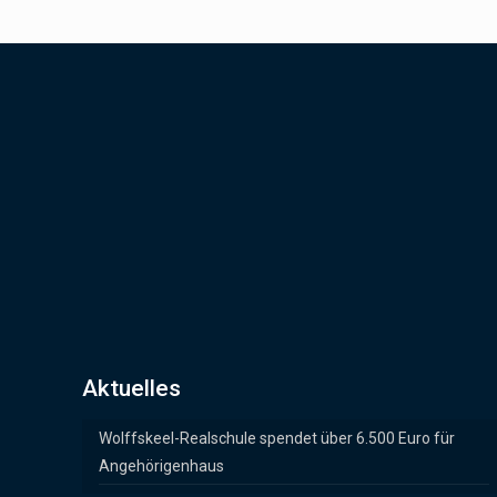
Aktuelles
Wolffskeel-Realschule spendet über 6.500 Euro für
Angehörigenhaus