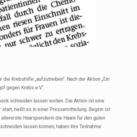
 die Krebshilfe „aufzutreiben“. Nach der Aktion „Ein
pf gegen Krebs e.V.“.
eck schneiden lassen wollen. Die Aktion ist eine
tt, heißt es in einer Pressemitteilung. Beginn ist
allererste Haarspenderin die Haare für den guten
bschneiden lassen können, haben ihre Teilnahme