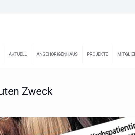
AKTUELL
ANGEHÖRIGENHAUS
PROJEKTE
MITGLI
guten Zweck