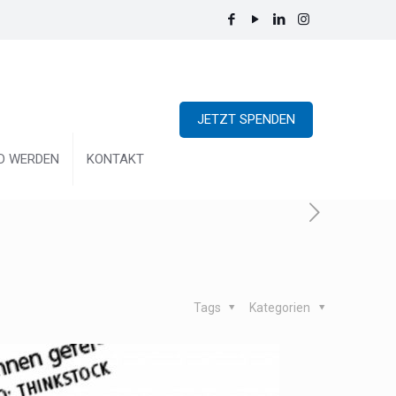
JETZT SPENDEN
ED WERDEN
KONTAKT
Tags
Kategorien