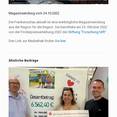
Magazinsendung vom 24.10.2022
Die Frankenschau aktuell ist eine werktägliche Magazinsendung
aus der Region für die Region. Sie berichtete am 24. Oktober 2022
von der Förderpreisverleihung 2022 der
Stiftung "Forschung hilft"
.
Den Link zur Mediathek finden Sie
hier.
Ähnliche Beiträge