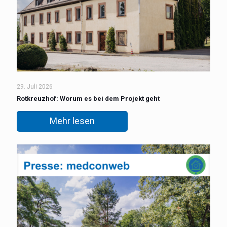
29. Juli 2026
Rotkreuzhof: Worum es bei dem Projekt geht
Mehr lesen