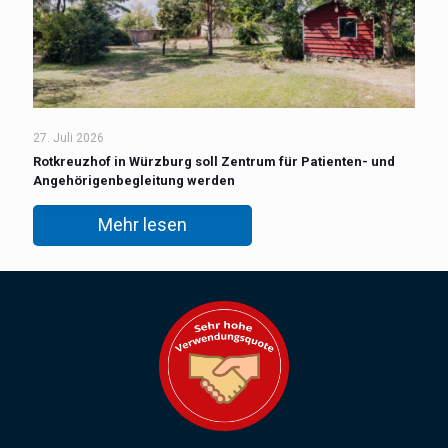
27. Juli 2026
Rotkreuzhof in Würzburg soll Zentrum für Patienten- und
Angehörigenbegleitung werden
Mehr lesen