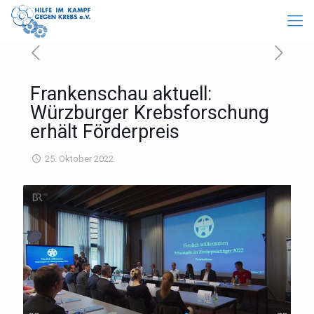
Frankenschau aktuell:
Würzburger Krebsforschung
erhält Förderpreis
25. Oktober 2022