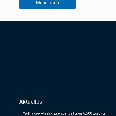
Mehr lesen
Aktuelles
Wolffskeel-Realschule spendet über 6.500 Euro für