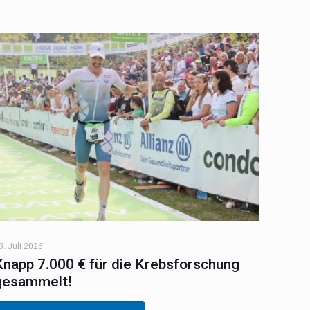
3. Juli 2026
Knapp 7.000 € für die Krebsforschung
gesammelt!