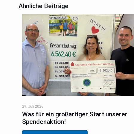
Ähnliche Beiträge
29. Juli 2026
Was für ein großartiger Start unserer
Spendenaktion!