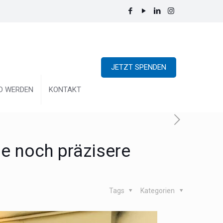
JETZT SPENDEN
ED WERDEN
KONTAKT
ne noch präzisere
Tags
Kategorien