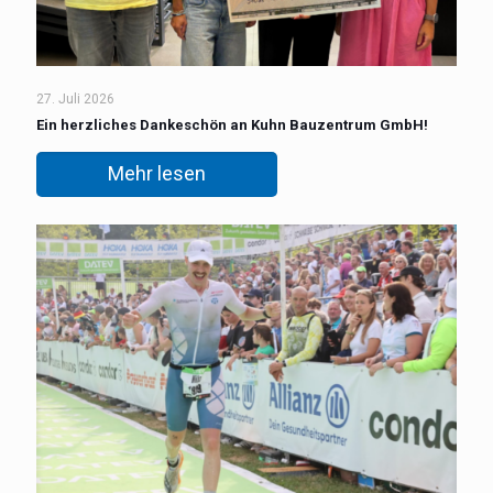
27. Juli 2026
Ein herzliches Dankeschön an Kuhn Bauzentrum GmbH!
Mehr lesen