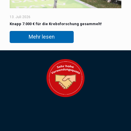
13. Juli 2026
Knapp 7.000 € für die Krebsforschung gesammelt!
Mehr lesen