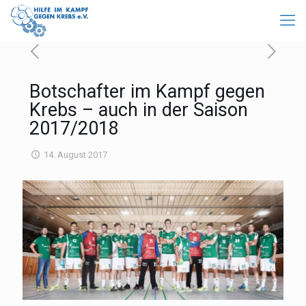
Botschafter im Kampf gegen
Krebs – auch in der Saison
2017/2018
14. August 2017