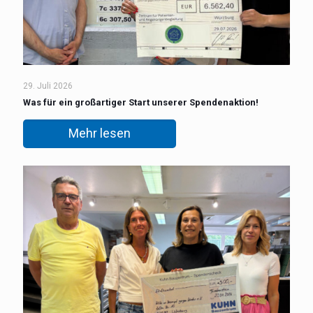
29. Juli 2026
Was für ein großartiger Start unserer Spendenaktion!
Mehr lesen