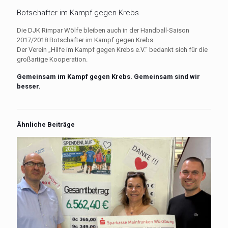
Botschafter im Kampf gegen Krebs
Die DJK Rimpar Wölfe bleiben auch in der Handball-Saison
2017/2018 Botschafter im Kampf gegen Krebs.
Der Verein „Hilfe im Kampf gegen Krebs e.V.“ bedankt sich für die
großartige Kooperation.
Gemeinsam im Kampf gegen Krebs. Gemeinsam sind wir
besser.
Ähnliche Beiträge