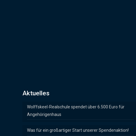
Aktuelles
Wolffskeel-Realschule spendet über 6.500 Euro für
Angehörigenhaus
Was für ein großartiger Start unserer Spendenaktion!