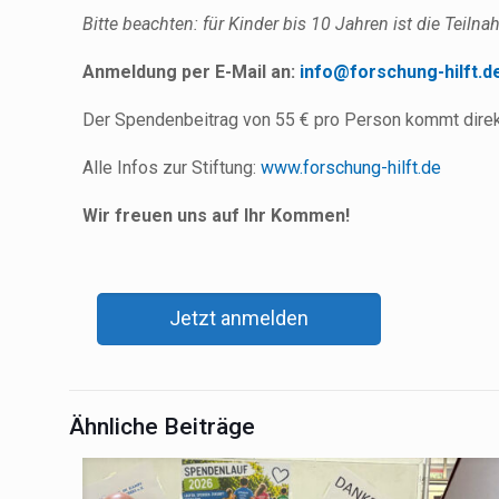
Bitte beachten: für Kinder bis 10 Jahren ist die Teil
Anmeldung per E-Mail an:
info@forschung-hilft.d
Der Spendenbeitrag von 55 € pro Person kommt direkt
Alle Infos zur Stiftung:
www.forschung-hilft.de
Wir freuen uns auf Ihr Kommen!
Jetzt anmelden
Ähnliche Beiträge