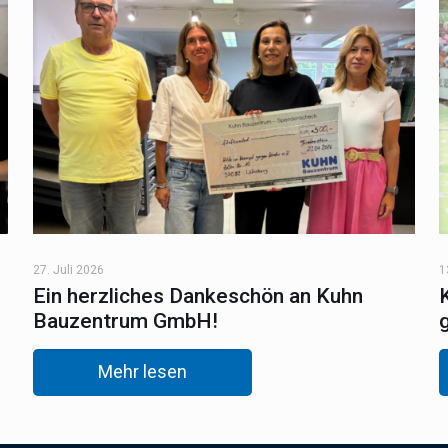
27. Juli 2026
1
Ein herzliches Dankeschön an Kuhn
Bauzentrum GmbH!
Mehr lesen