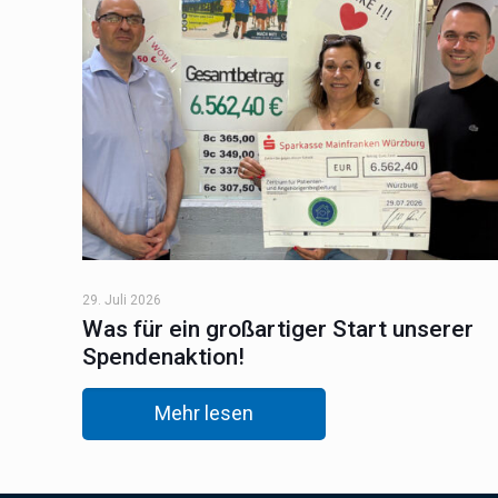
29. Juli 2026
Was für ein großartiger Start unserer
Spendenaktion!
Mehr lesen