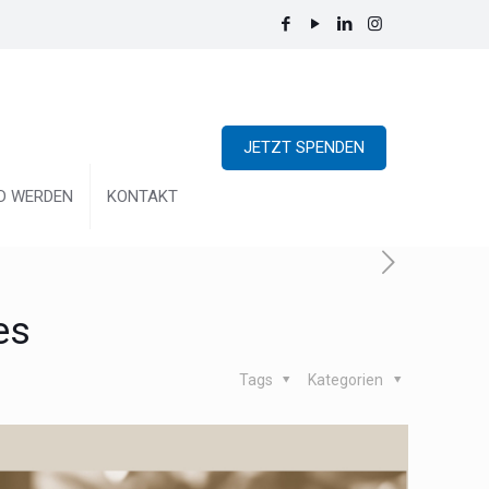
JETZT SPENDEN
ED WERDEN
KONTAKT
es
Tags
Kategorien