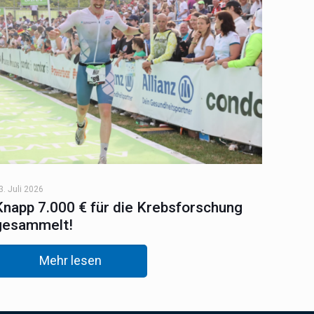
3. Juli 2026
Knapp 7.000 € für die Krebsforschung
gesammelt!
Mehr lesen