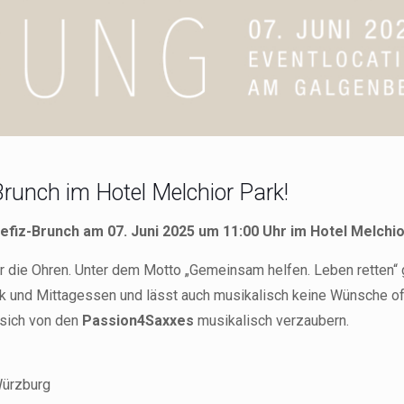
runch im Hotel Melchior Park!
efiz-Brunch am 07. Juni 2025 um 11:00 Uhr im Hotel Melchi
r die Ohren. Unter dem Motto „Gemeinsam helfen. Leben retten“ 
k und Mittagessen und lässt auch musikalisch keine Wünsche of
 sich von den
Passion4Saxxes
musikalisch verzaubern.
Würzburg