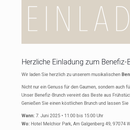
Herzliche Einladung zum Benefiz-B
Wir laden Sie herzlich zu unserem musikalischen
Ben
Nicht nur ein Genuss für den Gaumen, sondern auch fü
Unser Benefiz-Brunch vereint das Beste aus Frühstüc
Genießen Sie einen köstlichen Brunch und lassen Sie
Wann:
7. Juni 2025 • 11:00 bis 15:00 Uhr
Wo:
Hotel Melchior Park, Am Galgenberg 49, 97074 