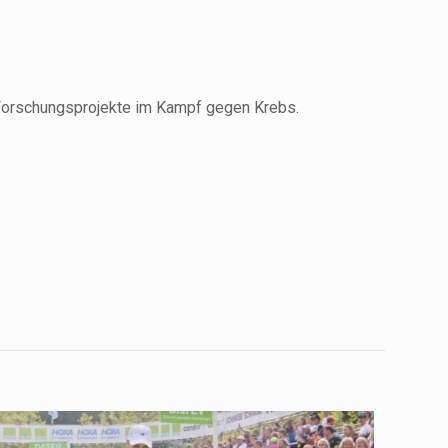
e Forschungsprojekte im Kampf gegen Krebs.