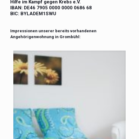
Hilfe im Kampf gegen Krebs e.V.
IBAN: DE46 7905 0000 0000 0686 68
BIC: BYLADEM1SWU
Impressionen unserer bereits vorhandenen
Angehörigenwohnung in Grombühl: