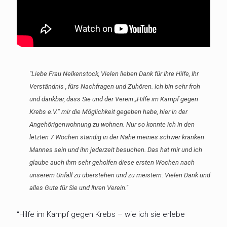
"Liebe Frau Nelkenstock, Vielen lieben Dank für Ihre Hilfe, Ihr
Verständnis , fürs Nachfragen und Zuhören. Ich bin sehr froh
und dankbar, dass Sie und der Verein „Hilfe im Kampf gegen
Krebs e.V.“ mir die Möglichkeit gegeben habe, hier in der
Angehörigenwohnung zu wohnen. Nur so konnte ich in den
letzten 7 Wochen ständig in der Nähe meines schwer kranken
Mannes sein und ihn jederzeit besuchen. Das hat mir und ich
glaube auch ihm sehr geholfen diese ersten Wochen nach
unserem Unfall zu überstehen und zu meistern. Vielen Dank und
alles Gute für Sie und Ihren Verein."
“Hilfe im Kampf gegen Krebs – wie ich sie erlebe