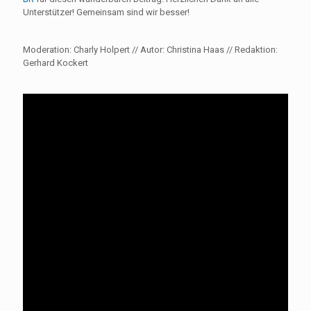
Unterstützer! Gemeinsam sind wir besser!
Moderation: Charly Holpert // Autor: Christina Haas // Redaktion:
Gerhard Kockert