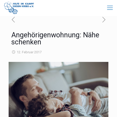
Angehörigenwohnung: Nähe
schenken
12. Februar 2017