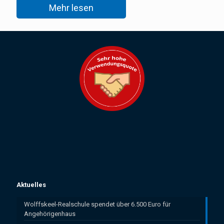
Mehr lesen
Aktuelles
Wolffskeel-Realschule spendet über 6.500 Euro für
Angehörigenhaus