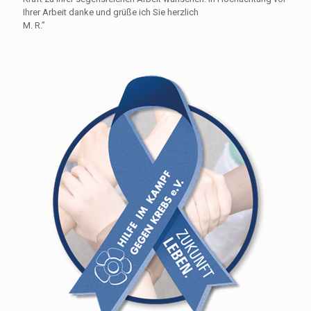
Ihrer Arbeit danke und grüße ich Sie herzlich
M. R.”