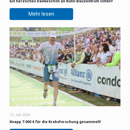
Ein herzliches Dankeschön an Kuhn Bauzentrum GmbH!
Mehr lesen
13. Juli 2026
Knapp 7.000 € für die Krebsforschung gesammelt!