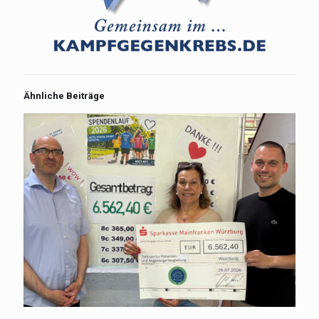
Ähnliche Beiträge