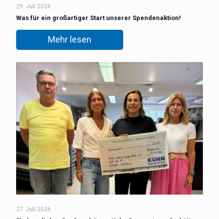
29. Juli 2026
Was für ein großartiger Start unserer Spendenaktion!
Mehr lesen
27. Juli 2026